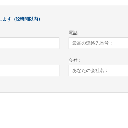
ます（12時間以内）
電話 :
会社 :